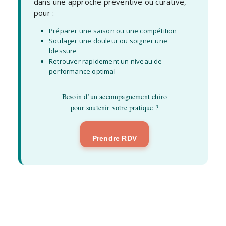
dans une approche préventive ou curative,
pour :
Préparer une saison ou une compétition
Soulager une douleur ou soigner une
blessure
Retrouver rapidement un niveau de
performance optimal
Besoin d’un accompagnement chiro
pour soutenir votre pratique ?
Prendre RDV