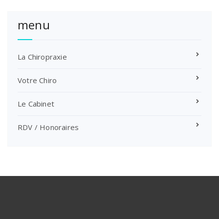
menu
La Chiropraxie
Votre Chiro
Le Cabinet
RDV / Honoraires