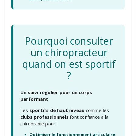
Pourquoi consulter
un chiropracteur
quand on est sportif
?
Un suivi régulier pour un corps
performant
Les
sportifs de haut niveau
comme les
clubs professionnels
font confiance à la
chiropraxie pour :
Optimiser le fonctionnement articulaire