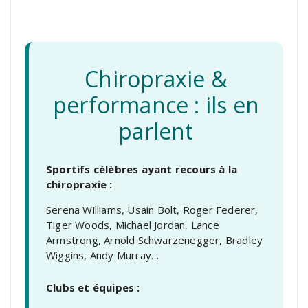
Chiropraxie &
performance : ils en
parlent
Sportifs célèbres ayant recours à la
chiropraxie :
Serena Williams, Usain Bolt, Roger Federer,
Tiger Woods, Michael Jordan, Lance
Armstrong, Arnold Schwarzenegger, Bradley
Wiggins, Andy Murray…
Clubs et équipes :