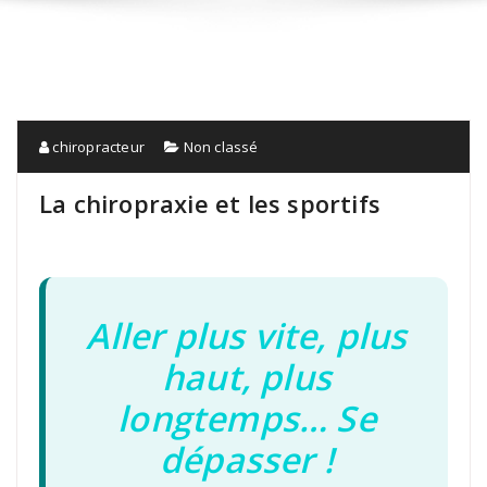
chiropracteur
Non classé
La chiropraxie et les sportifs
Aller plus vite, plus
haut, plus
longtemps… Se
dépasser !