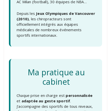
AC Milan (football), 30 équipes de NBA…
Depuis les
Jeux Olympiques de Vancouver
(2010)
, les chiropracteurs sont
officiellement intégrés aux équipes
médicales de nombreux événements
sportifs internationaux.
Ma pratique au
cabinet
Chaque prise en charge est
personnalisée
et
adaptée au geste sportif
.
J’accompagne des sportifs de tous niveaux,