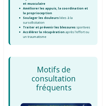
et musculaire
Améliorer les appuis, la coordination et
la proprioception
Soulager les douleurs
liées à la
sursollicitation
Traiter et prévenir les blessures
sportives
Accélérer la récupération
après l’effort ou
un traumatisme
Motifs de
consultation
fréquents