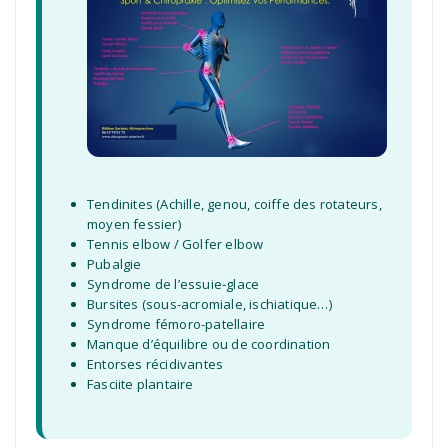
Tendinites (Achille, genou, coiffe des rotateurs,
moyen fessier)
Tennis elbow / Golfer elbow
Pubalgie
Syndrome de l’essuie-glace
Bursites (sous-acromiale, ischiatique…)
Syndrome fémoro-patellaire
Manque d’équilibre ou de coordination
Entorses récidivantes
Fasciite plantaire